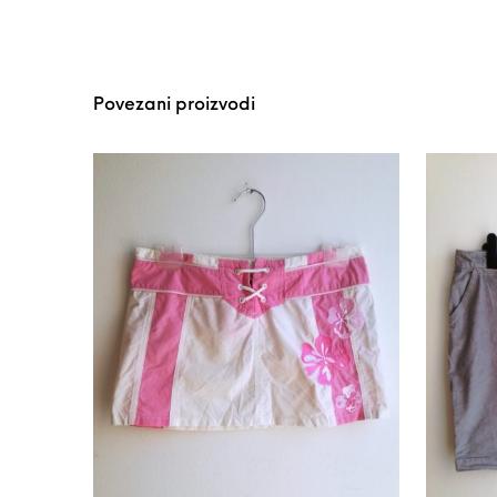
Povezani proizvodi