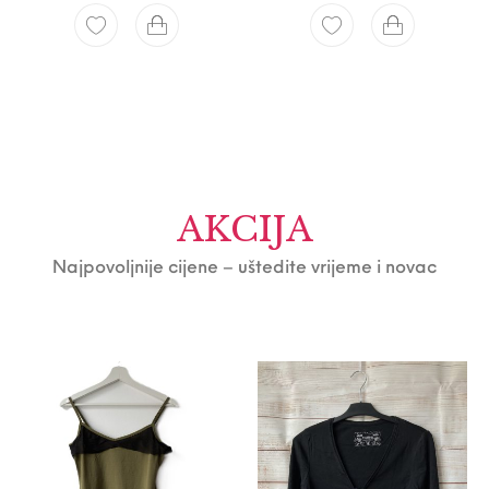
AKCIJA
Najpovoljnije cijene – uštedite vrijeme i novac