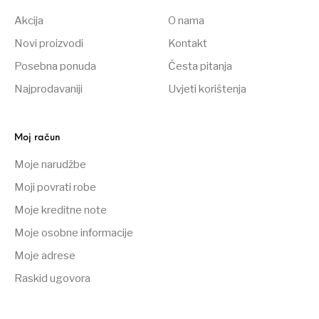
Akcija
O nama
Novi proizvodi
Kontakt
Posebna ponuda
Česta pitanja
Najprodavaniji
Uvjeti korištenja
Moj račun
Moje narudžbe
Moji povrati robe
Moje kreditne note
Moje osobne informacije
Moje adrese
Raskid ugovora