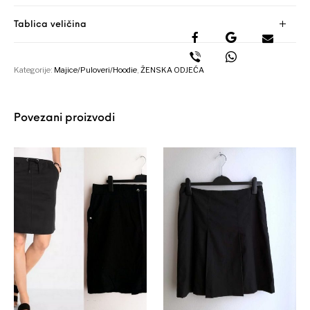
Tablica veličina
Kategorije:
Majice/Puloveri/Hoodie
,
ŽENSKA ODJEĆA
Povezani proizvodi