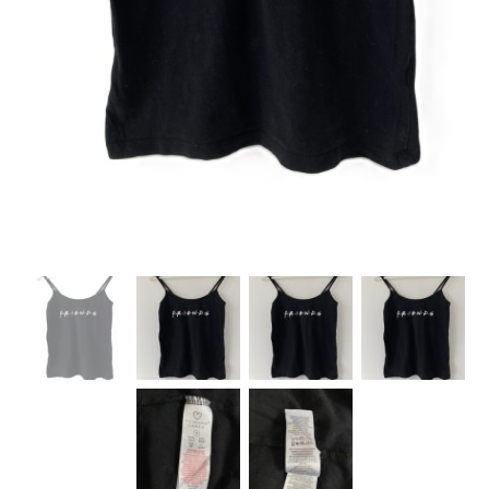
Kategorije proizvoda