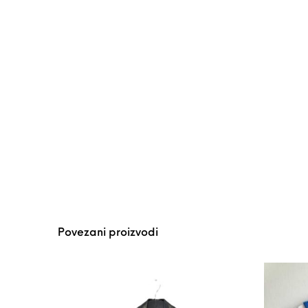
Povezani proizvodi