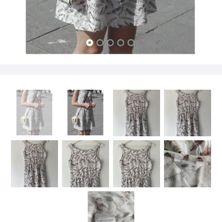
Kategorije proizvoda