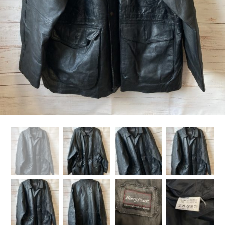
Kategorije proizvoda