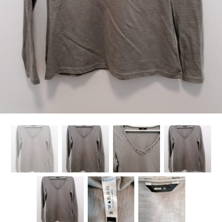
Kategorije proizvoda