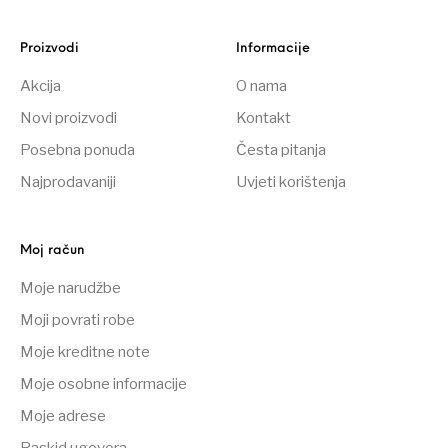
Proizvodi
Informacije
Akcija
O nama
Novi proizvodi
Kontakt
Posebna ponuda
Česta pitanja
Najprodavaniji
Uvjeti korištenja
Moj račun
Moje narudžbe
Moji povrati robe
Moje kreditne note
Moje osobne informacije
Moje adrese