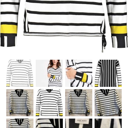
Kategorije proizvoda