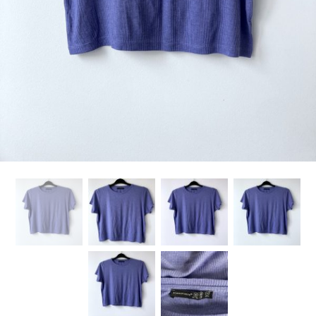
Kategorije proizvoda