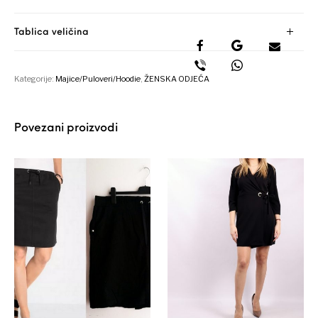
Tablica veličina
Kategorije:
Majice/Puloveri/Hoodie
,
ŽENSKA ODJEĆA
Povezani proizvodi