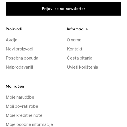
Proizvodi
Informacije
Akcija
O nama
Novi proizvodi
Kontakt
Posebna ponuda
Česta pitanja
Najprodavaniji
Uvjeti korištenja
Moj račun
Moje narudžbe
Moji povrati robe
Moje kreditne note
Moje osobne informacije