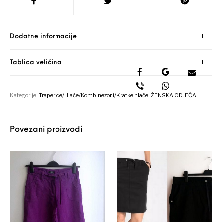
Dodatne informacije
Tablica veličina
Kategorije:
Traperice/Hlače/Kombinezoni/Kratke hlače
,
ŽENSKA ODJEĆA
Povezani proizvodi