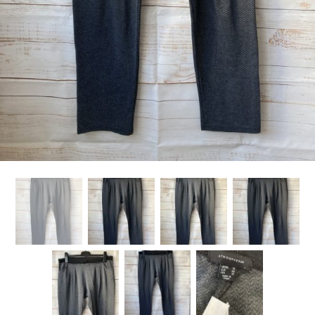
Kategorije proizvoda