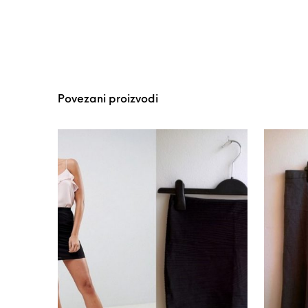
Povezani proizvodi